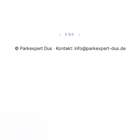
© Parkexpert Dus · Kontakt: info@parkexpert-dus.de