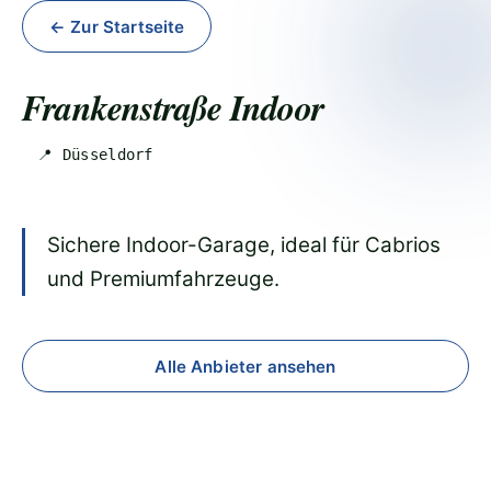
← Zur Startseite
Frankenstraße Indoor
📍 Düsseldorf
Sichere Indoor-Garage, ideal für Cabrios
und Premiumfahrzeuge.
Alle Anbieter ansehen