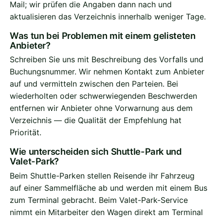
Mail; wir prüfen die Angaben dann nach und
aktualisieren das Verzeichnis innerhalb weniger Tage.
Was tun bei Problemen mit einem gelisteten
Anbieter?
Schreiben Sie uns mit Beschreibung des Vorfalls und
Buchungsnummer. Wir nehmen Kontakt zum Anbieter
auf und vermitteln zwischen den Parteien. Bei
wiederholten oder schwerwiegenden Beschwerden
entfernen wir Anbieter ohne Vorwarnung aus dem
Verzeichnis — die Qualität der Empfehlung hat
Priorität.
Wie unterscheiden sich Shuttle-Park und
Valet-Park?
Beim Shuttle-Parken stellen Reisende ihr Fahrzeug
auf einer Sammelfläche ab und werden mit einem Bus
zum Terminal gebracht. Beim Valet-Park-Service
nimmt ein Mitarbeiter den Wagen direkt am Terminal