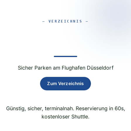
Parkexpert Dus
Sicher Parken am Flughafen Düsseldorf
Zum Verzeichnis
Günstig, sicher, terminalnah. Reservierung in 60s,
kostenloser Shuttle.