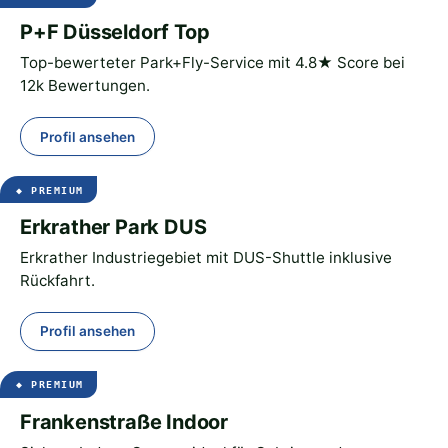
P+F Düsseldorf Top
Top-bewerteter Park+Fly-Service mit 4.8★ Score bei
12k Bewertungen.
Profil ansehen
Erkrather Park DUS
Erkrather Industriegebiet mit DUS-Shuttle inklusive
Rückfahrt.
Profil ansehen
Frankenstraße Indoor