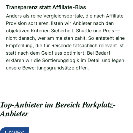
Transparenz statt Affiliate-Bias
Anders als reine Vergleichsportale, die nach Affiliate-
Provision sortieren, listen wir Anbieter nach den
objektiven Kriterien Sicherheit, Shuttle und Preis —
nicht danach, wer am meisten zahlt. So entsteht eine
Empfehlung, die für Reisende tatsächlich relevant ist
statt nach dem Geldfluss optimiert. Bei Bedarf
erklären wir die Sortierungslogik im Detail und legen
unsere Bewertungsgrundsätze offen.
Top-Anbieter im Bereich Parkplatz-
Anbieter