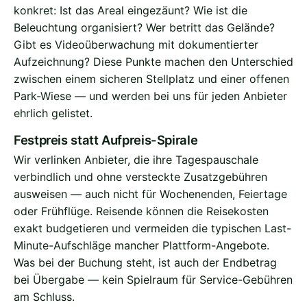
konkret: Ist das Areal eingezäunt? Wie ist die
Beleuchtung organisiert? Wer betritt das Gelände?
Gibt es Videoüberwachung mit dokumentierter
Aufzeichnung? Diese Punkte machen den Unterschied
zwischen einem sicheren Stellplatz und einer offenen
Park-Wiese — und werden bei uns für jeden Anbieter
ehrlich gelistet.
Festpreis statt Aufpreis-Spirale
Wir verlinken Anbieter, die ihre Tagespauschale
verbindlich und ohne versteckte Zusatzgebühren
ausweisen — auch nicht für Wochenenden, Feiertage
oder Frühflüge. Reisende können die Reisekosten
exakt budgetieren und vermeiden die typischen Last-
Minute-Aufschläge mancher Plattform-Angebote.
Was bei der Buchung steht, ist auch der Endbetrag
bei Übergabe — kein Spielraum für Service-Gebühren
am Schluss.