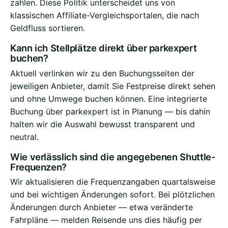
zahlen. Diese Politik unterscheidet uns von
klassischen Affiliate-Vergleichsportalen, die nach
Geldfluss sortieren.
Kann ich Stellplätze direkt über parkexpert
buchen?
Aktuell verlinken wir zu den Buchungsseiten der
jeweiligen Anbieter, damit Sie Festpreise direkt sehen
und ohne Umwege buchen können. Eine integrierte
Buchung über parkexpert ist in Planung — bis dahin
halten wir die Auswahl bewusst transparent und
neutral.
Wie verlässlich sind die angegebenen Shuttle-
Frequenzen?
Wir aktualisieren die Frequenzangaben quartalsweise
und bei wichtigen Änderungen sofort. Bei plötzlichen
Änderungen durch Anbieter — etwa veränderte
Fahrpläne — melden Reisende uns dies häufig per