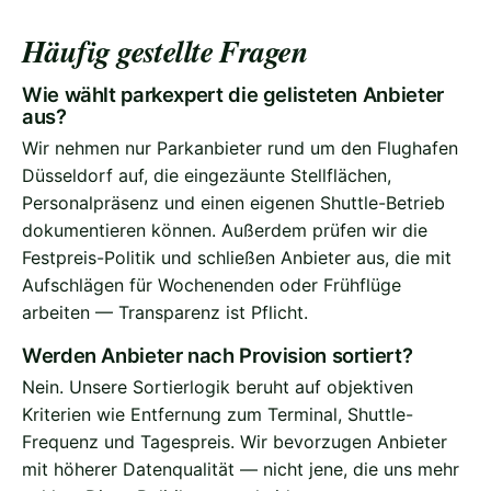
Häufig gestellte Fragen
Wie wählt parkexpert die gelisteten Anbieter
aus?
Wir nehmen nur Parkanbieter rund um den Flughafen
Düsseldorf auf, die eingezäunte Stellflächen,
Personalpräsenz und einen eigenen Shuttle-Betrieb
dokumentieren können. Außerdem prüfen wir die
Festpreis-Politik und schließen Anbieter aus, die mit
Aufschlägen für Wochenenden oder Frühflüge
arbeiten — Transparenz ist Pflicht.
Werden Anbieter nach Provision sortiert?
Nein. Unsere Sortierlogik beruht auf objektiven
Kriterien wie Entfernung zum Terminal, Shuttle-
Frequenz und Tagespreis. Wir bevorzugen Anbieter
mit höherer Datenqualität — nicht jene, die uns mehr