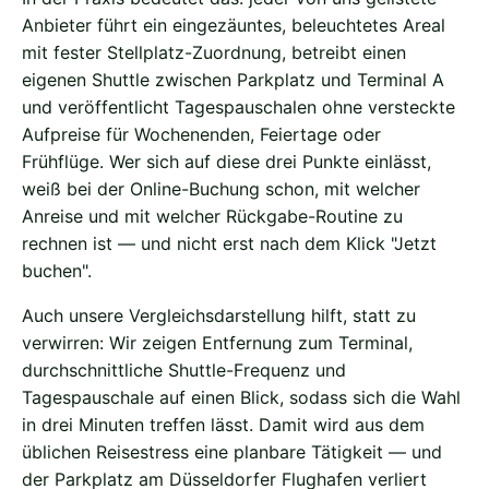
Anbieter führt ein eingezäuntes, beleuchtetes Areal
mit fester Stellplatz-Zuordnung, betreibt einen
eigenen Shuttle zwischen Parkplatz und Terminal A
und veröffentlicht Tagespauschalen ohne versteckte
Aufpreise für Wochenenden, Feiertage oder
Frühflüge. Wer sich auf diese drei Punkte einlässt,
weiß bei der Online-Buchung schon, mit welcher
Anreise und mit welcher Rückgabe-Routine zu
rechnen ist — und nicht erst nach dem Klick "Jetzt
buchen".
Auch unsere Vergleichsdarstellung hilft, statt zu
verwirren: Wir zeigen Entfernung zum Terminal,
durchschnittliche Shuttle-Frequenz und
Tagespauschale auf einen Blick, sodass sich die Wahl
in drei Minuten treffen lässt. Damit wird aus dem
üblichen Reisestress eine planbare Tätigkeit — und
der Parkplatz am Düsseldorfer Flughafen verliert