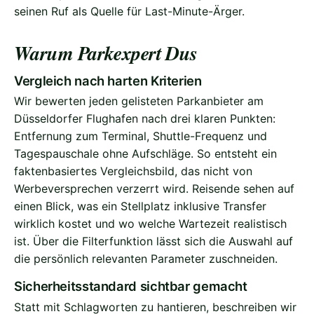
seinen Ruf als Quelle für Last-Minute-Ärger.
Warum Parkexpert Dus
Vergleich nach harten Kriterien
Wir bewerten jeden gelisteten Parkanbieter am
Düsseldorfer Flughafen nach drei klaren Punkten:
Entfernung zum Terminal, Shuttle-Frequenz und
Tagespauschale ohne Aufschläge. So entsteht ein
faktenbasiertes Vergleichsbild, das nicht von
Werbeversprechen verzerrt wird. Reisende sehen auf
einen Blick, was ein Stellplatz inklusive Transfer
wirklich kostet und wo welche Wartezeit realistisch
ist. Über die Filterfunktion lässt sich die Auswahl auf
die persönlich relevanten Parameter zuschneiden.
Sicherheitsstandard sichtbar gemacht
Statt mit Schlagworten zu hantieren, beschreiben wir